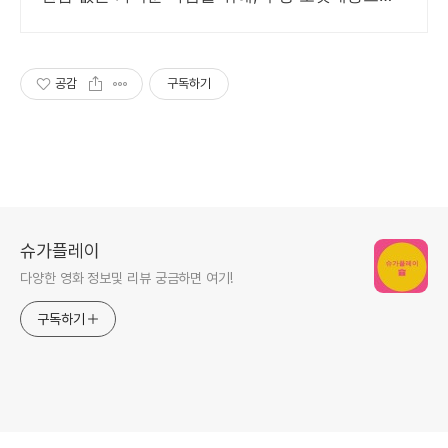
빠르게 받아보세요.
공감
구독하기
슈가플레이
다양한 영화 정보및 리뷰 궁금하면 여기!
구독하기