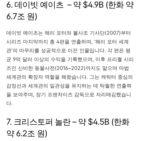
6. 데이빗 예이츠 – 약 $4.9B (한화 약
6.7조 원)
데이빗 예이츠는 해리 포터와 불사조 기사단(2007)부터
시리즈 마지막까지 총 4편을 연출하며, '해리 포터 세계
관'의 마무리를 성공적으로 이끈 인물입니다. 각 편은 평
균 9억 달러 이상의 수익을 기록했으며, 이후 프리퀄 시리
즈인 신비한 동물사전(2016~2022)까지도 맡으며 마법
세계관의 확장자 역할을 해왔습니다. 그는 캐릭터 중심의
감정선과 세계관의 일관성을 유지하는 데 탁월한 연출력
을 보여주며, 장기 프랜차이즈 감독으로 자리매김했습니
다.
7. 크리스토퍼 놀란 – 약 $4.5B (한화
약 6.2조 원)