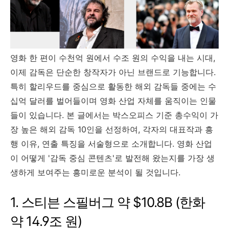
영화 한 편이 수천억 원에서 수조 원의 수익을 내는 시대,
이제 감독은 단순한 창작자가 아닌 브랜드로 기능합니다.
특히 할리우드를 중심으로 활동한 해외 감독들 중에는 수
십억 달러를 벌어들이며 영화 산업 자체를 움직이는 인물
들이 있습니다. 본 글에서는 박스오피스 기준 총수익이 가
장 높은 해외 감독 10인을 선정하여, 각자의 대표작과 흥
행 이유, 연출 특징을 서술형으로 소개합니다. 영화 산업
이 어떻게 '감독 중심 콘텐츠'로 발전해 왔는지를 가장 생
생하게 보여주는 흥미로운 분석이 될 것입니다.
1. 스티븐 스필버그 약 $10.8B (한화
약 14.9조 원)