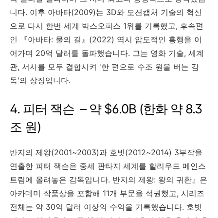
니다. 이후 아바타(2009)는 3D와 모션캡처 기술의 혁신
으로 다시 한번 세계 박스오피스 1위를 기록했고, 후속편
인 『아바타: 물의 길』(2022) 역시 압도적인 흥행을 이
어가며 20억 달러를 돌파했습니다. 그는 영화 기술, 세계
관, 서사를 모두 결합시켜 '한 편으로 수조 원을 버는 감
독'의 상징입니다.
4. 피터 잭슨 – 약 $6.0B (한화 약 8.3
조 원)
반지의 제왕(2001~2003)과 호빗(2012~2014) 3부작을
연출한 피터 잭슨은 중세 판타지 세계를 할리우드 메인스
트림에 올려놓은 감독입니다. 반지의 제왕: 왕의 귀환』은
아카데미 작품상을 포함해 11개 부문을 석권했고, 시리즈
전체는 약 30억 달러 이상의 수익을 기록했습니다. 호빗